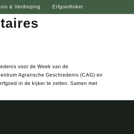
nis & Verdieping
Erfgoedloket
taires
iedenis voor de Week van de
 Centrum Agrarische Geschiedenis (CAG) en
rfgoed in de kijker te zetten. Samen met