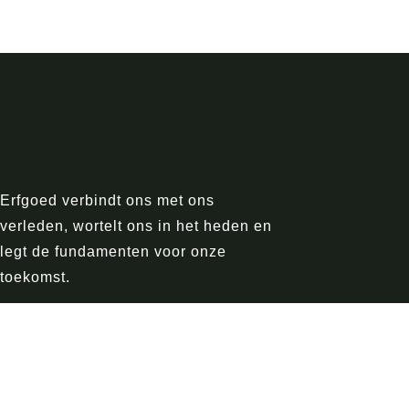
Erfgoed verbindt ons met ons
verleden, wortelt ons in het heden en
legt de fundamenten voor onze
toekomst.