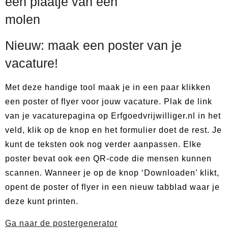
Nieuw: maak een poster van je
vacature!
Met deze handige tool maak je in een paar klikken
een poster of flyer voor jouw vacature. Plak de link
van je vacaturepagina op Erfgoedvrijwilliger.nl in het
veld, klik op de knop en het formulier doet de rest. Je
kunt de teksten ook nog verder aanpassen. Elke
poster bevat ook een QR-code die mensen kunnen
scannen. Wanneer je op de knop ‘Downloaden’ klikt,
opent de poster of flyer in een nieuw tabblad waar je
deze kunt printen.
Ga naar de postergenerator