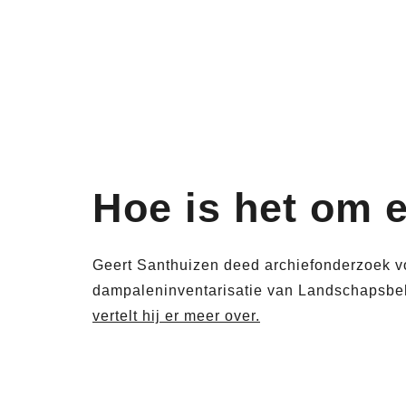
Hoe is het om e
Geert Santhuizen deed archiefonderzoek v
dampaleninventarisatie van Landschapsbe
vertelt hij er meer over.