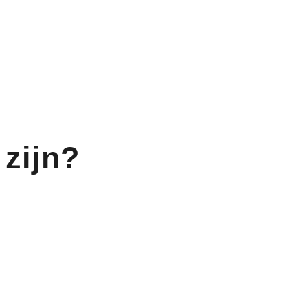
 zijn?