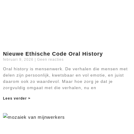
Nieuwe Ethische Code Oral History
februari 9, 2026
Geen reacties
Oral history is mensenwerk. De verhalen die mensen met
delen zijn persoonlijk, kwetsbaar en vol emotie, en juist
daarom ook zo waardevol. Maar hoe zorg je dat je
zorgvuldig omgaat met die verhalen, nu en
Lees verder >