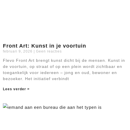
Front Art: Kunst in je voortuin
februari 9, 2026
Geen reacties
Flevo Front Art brengt kunst dicht bij de mensen. Kunst in
de voortuin, op straat of op een plein wordt zichtbaar en
toegankelijk voor iedereen – jong en oud, bewoner en
bezoeker. Het initiatief verbindt
Lees verder >