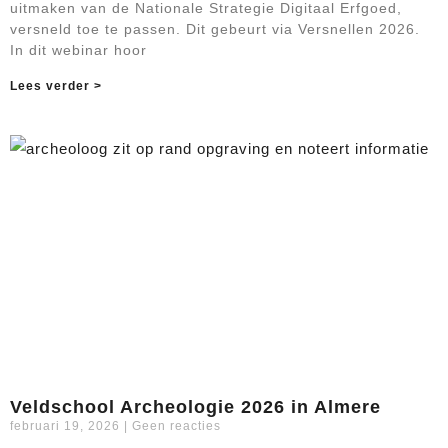
uitmaken van de Nationale Strategie Digitaal Erfgoed,
versneld toe te passen. Dit gebeurt via Versnellen 2026.
In dit webinar hoor
Lees verder >
Veldschool Archeologie 2026 in Almere
februari 19, 2026
Geen reacties