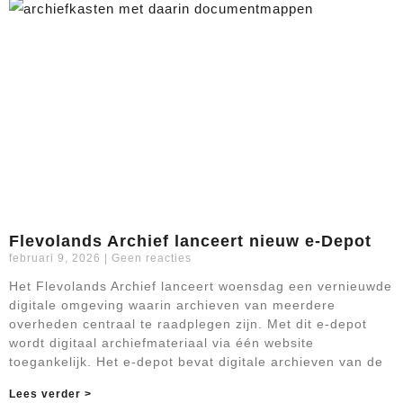
Flevolands Archief lanceert nieuw e-Depot
februari 9, 2026
Geen reacties
Het Flevolands Archief lanceert woensdag een vernieuwde
digitale omgeving waarin archieven van meerdere
overheden centraal te raadplegen zijn. Met dit e-depot
wordt digitaal archiefmateriaal via één website
toegankelijk. Het e-depot bevat digitale archieven van de
Lees verder >