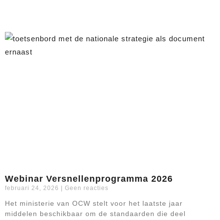
Webinar Versnellenprogramma 2026
februari 24, 2026
Geen reacties
Het ministerie van OCW stelt voor het laatste jaar
middelen beschikbaar om de standaarden die deel