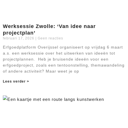
Werksessie Zwolle: ‘Van idee naar
projectplan’
februari 17, 2026
Geen reacties
Erfgoedplatform Overijssel organiseert op vrijdag 6 maart
a.s. een werksessie over het uitwerken van ideeën tot
projectplannen. Heb je bruisende ideeën voor een
erfgoedproject, zoals een tentoonstelling, themawandeling
of andere activiteit? Maar weet je op
Lees verder >