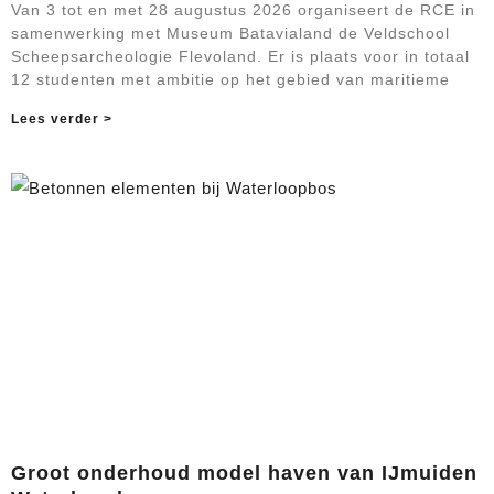
Van 3 tot en met 28 augustus 2026 organiseert de RCE in
samenwerking met Museum Batavialand de Veldschool
Scheepsarcheologie Flevoland. Er is plaats voor in totaal
12 studenten met ambitie op het gebied van maritieme
Lees verder >
Groot onderhoud model haven van IJmuiden