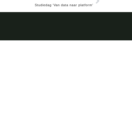
Studiedag ‘Van data naar platform’