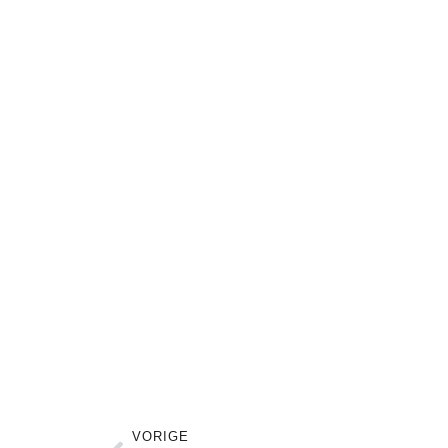
VORIGE