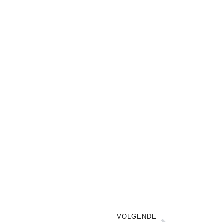
VOLGENDE