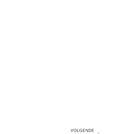
VOLGENDE